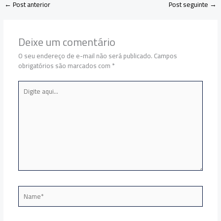
←
Post anterior
Post seguinte
→
Deixe um comentário
O seu endereço de e-mail não será publicado.
Campos
obrigatórios são marcados com
*
Digite
aqui...
Name*