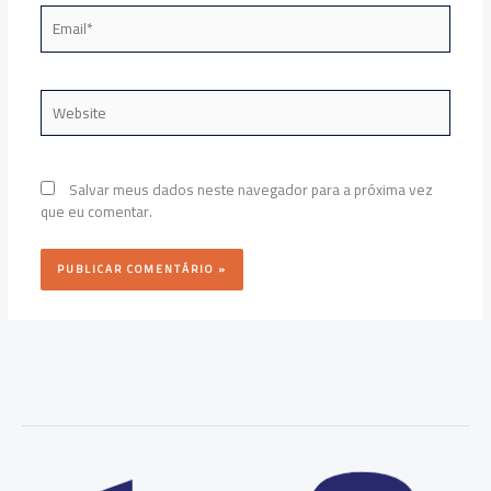
Email*
Website
Salvar meus dados neste navegador para a próxima vez
que eu comentar.