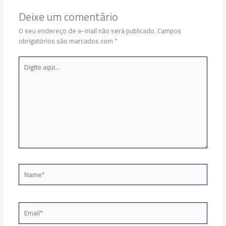
Deixe um comentário
O seu endereço de e-mail não será publicado.
Campos
obrigatórios são marcados com
*
Digite
aqui...
Name*
Email*