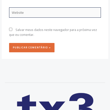
Website
Salvar meus dados neste navegador para a próxima vez
que eu comentar.