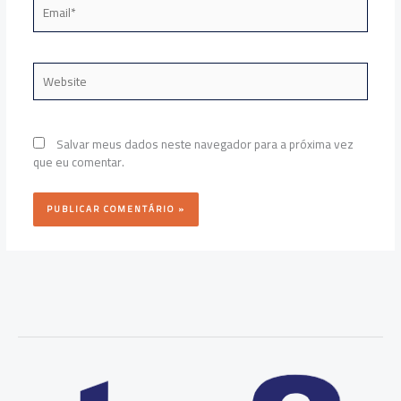
Email*
Website
Salvar meus dados neste navegador para a próxima vez
que eu comentar.