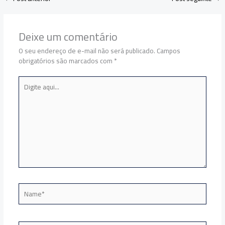
Deixe um comentário
O seu endereço de e-mail não será publicado.
Campos
obrigatórios são marcados com
*
Digite
aqui...
Name*