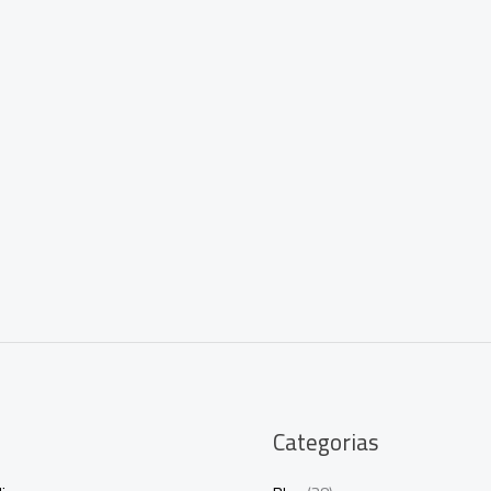
Categorias