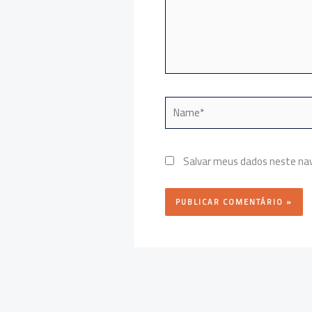
Name*
Salvar meus dados neste nav