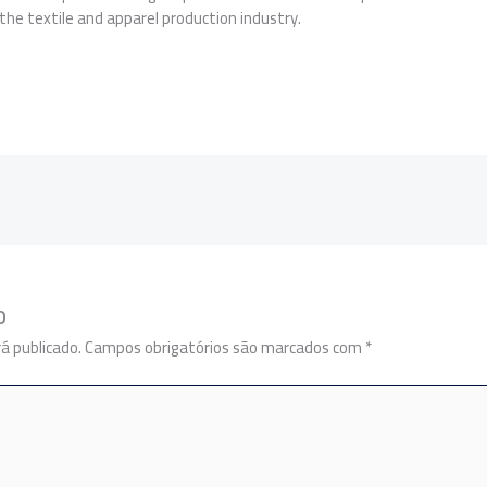
 the textile and apparel production industry.
o
á publicado.
Campos obrigatórios são marcados com
*