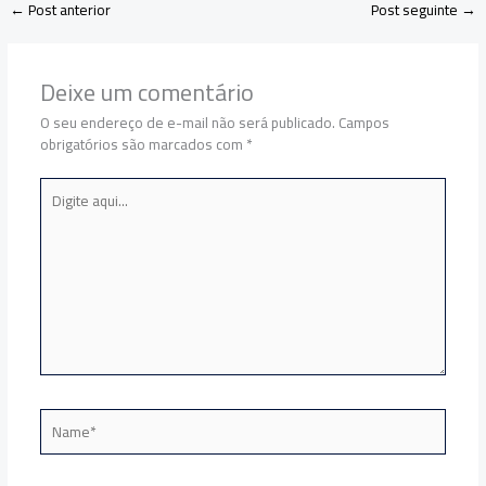
←
Post anterior
Post seguinte
→
Deixe um comentário
O seu endereço de e-mail não será publicado.
Campos
obrigatórios são marcados com
*
Digite
aqui...
Name*