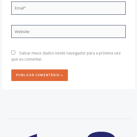
Email*
Website
Salvar meus dados neste navegador para a próxima vez
que eu comentar.