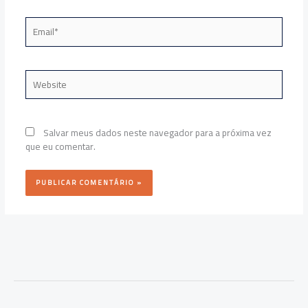
Email*
Website
Salvar meus dados neste navegador para a próxima vez
que eu comentar.