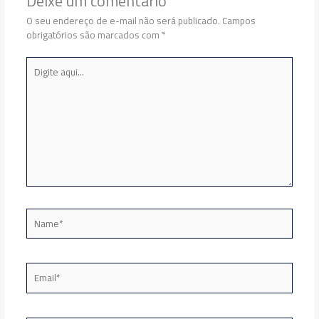
Deixe um comentário
O seu endereço de e-mail não será publicado.
Campos
obrigatórios são marcados com
*
Digite
aqui...
Name*
Email*