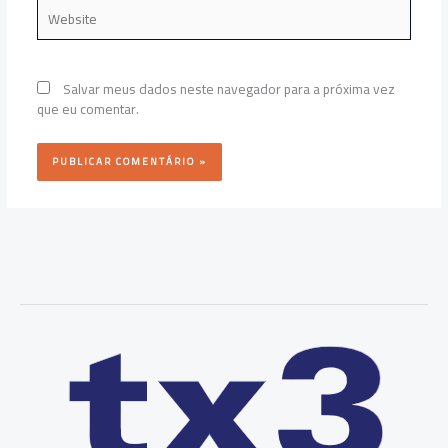
Website
Salvar meus dados neste navegador para a próxima vez
que eu comentar.